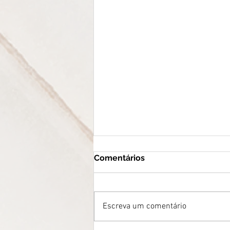
Comentários
Escreva um comentário