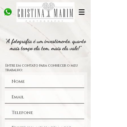
“A fotografia é um investimento, quanto
mais tempo ela tem, mais ela vale!”
Entre em contato para conhecer o meu
trabalho: